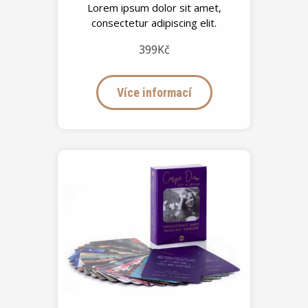
Lorem ipsum dolor sit amet,
consectetur adipiscing elit.
399Kč
Více informací