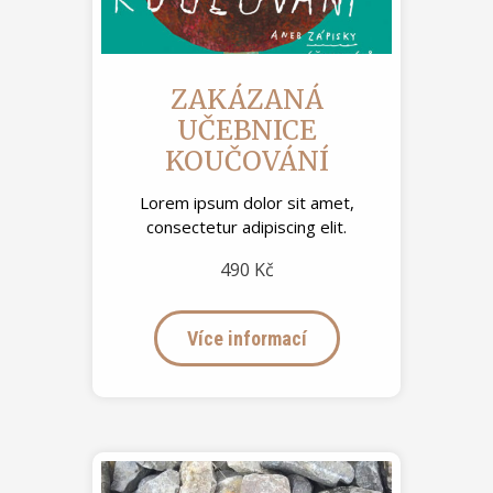
ZAKÁZANÁ
UČEBNICE
KOUČOVÁNÍ
Lorem ipsum dolor sit amet,
consectetur adipiscing elit.
490 Kč
Více informací