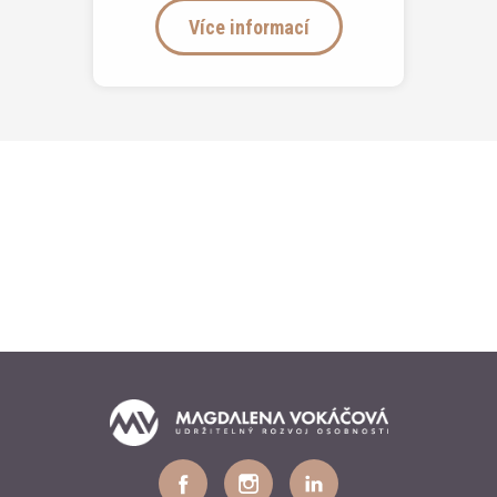
Více informací