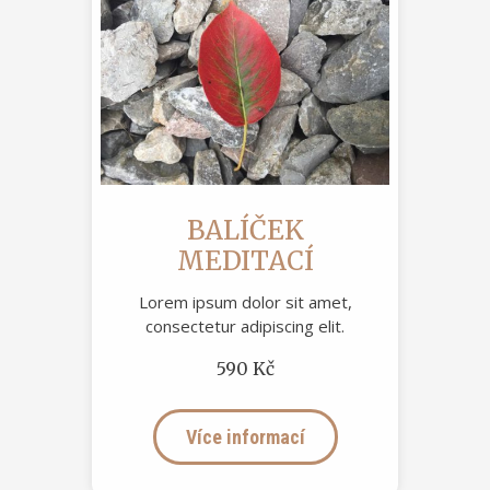
BALÍČEK
MEDITACÍ
Lorem ipsum dolor sit amet,
consectetur adipiscing elit.
590 Kč
Více informací