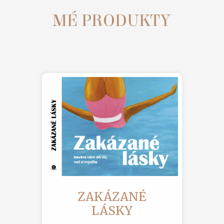
MÉ PRODUKTY
ZAKÁZANÉ
LÁSKY