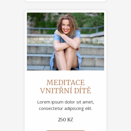
MEDITACE
VNITŘNÍ DÍTĚ
Lorem ipsum dolor sit amet,
consectetur adipiscing elit.
250 Kč