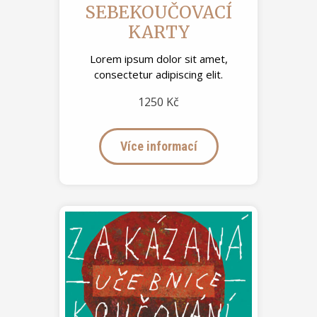
SEBEKOUČOVACÍ
KARTY
Lorem ipsum dolor sit amet,
consectetur adipiscing elit.
1250 Kč
Více informací