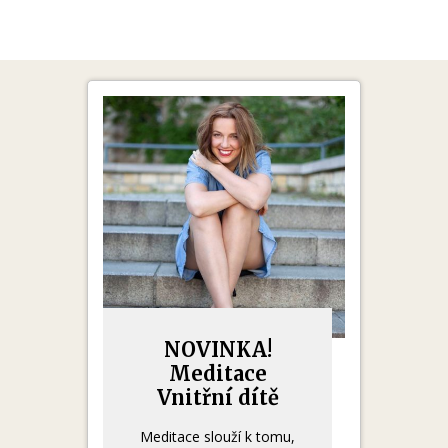
NOVINKA!
Meditace
Vnitřní dítě
Meditace slouží k tomu,