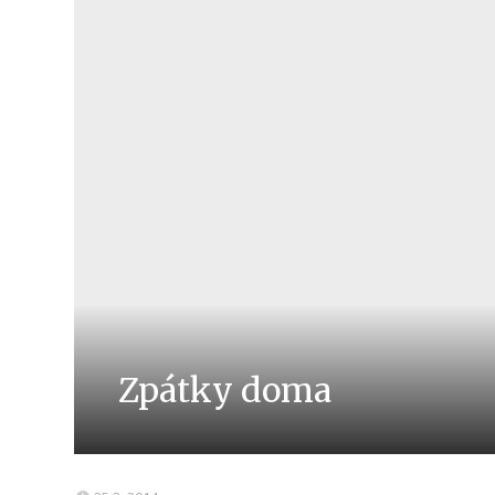
Zpátky doma