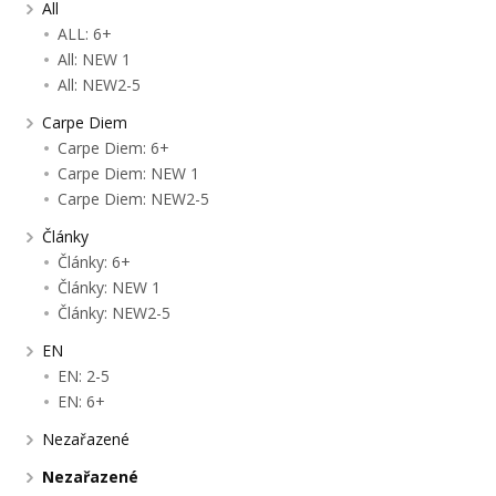
All
ALL: 6+
All: NEW 1
All: NEW2-5
Carpe Diem
Carpe Diem: 6+
Carpe Diem: NEW 1
Carpe Diem: NEW2-5
Články
Články: 6+
Články: NEW 1
Články: NEW2-5
EN
EN: 2-5
EN: 6+
Nezařazené
Nezařazené