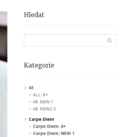
Hledat
Kategorie
All
ALL: 6+
All: NEW 1
All: NEW2-5
Carpe Diem
Carpe Diem: 6+
Carpe Diem: NEW 1