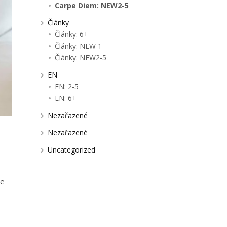
Carpe Diem: NEW2-5
Články
Články: 6+
Články: NEW 1
Články: NEW2-5
EN
EN: 2-5
EN: 6+
Nezařazené
Nezařazené
Uncategorized
je